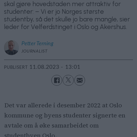
skal gjøre hovedstaden mer attraktiv for
studenter: – Vi er jo Norges største
studentby, så det skulle jo bare mangle, sier
leder for Velferdstinget i Oslo og Akershus.
Petter
Terning
JOURNALIST
11.08.2023 - 13:01
PUBLISERT
Det var allerede i desember 2022 at Oslo
kommune og byens studenter signerte en
avtale om å øke samarbeidet om
studentbyen Oslo.