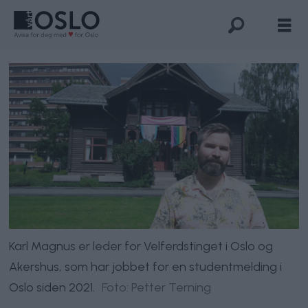
Karl Magnus er leder for Velferdstinget i Oslo og
Akershus, som har jobbet for en studentmelding i
Oslo siden 2021.
Foto: Petter Terning