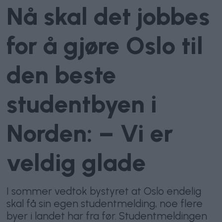
Nå skal det jobbes
for å gjøre Oslo til
den beste
studentbyen i
Norden: – Vi er
veldig glade
I sommer vedtok bystyret at Oslo endelig
skal få sin egen studentmelding, noe flere
byer i landet har fra før. Studentmeldingen