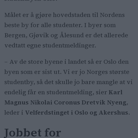
Målet er å gjøre hovedstaden til Nordens
beste by for alle studenter. I byer som
Bergen, Gjøvik og Ålesund er det allerede
vedtatt egne studentmeldinger.
– Av de store byene i landet så er Oslo den
byen som er sist ut. Vi er jo Norges største
studentby, så det skulle jo bare mangle at vi
endelig får en studentmelding, sier
Karl
Magnus Nikolai Coronus Dretvik Nyeng
,
leder i
Velferdstinget i Oslo og Akershus
.
Jobbet for