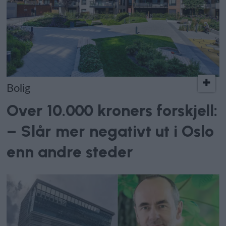
Bolig
Over 10.000 kroners forskjell:
– Slår mer negativt ut i Oslo
enn andre steder