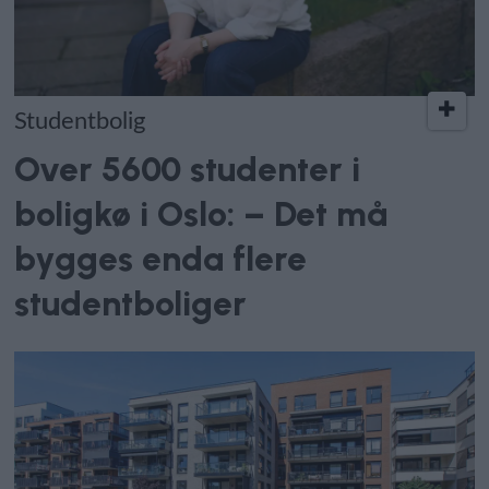
Studentbolig
Over 5600 studenter i
boligkø i Oslo: – Det må
bygges enda flere
studentboliger