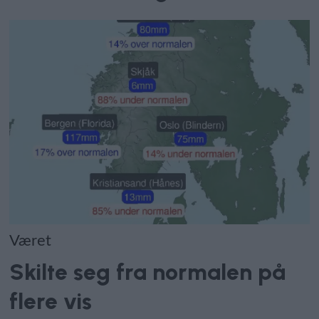
Været
Skilte seg fra normalen på
flere vis