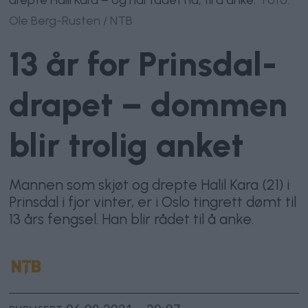
Ole Berg-Rusten / NTB
13 år for Prinsdal-
drapet – dommen
blir trolig anket
Mannen som skjøt og drepte Halil Kara (21) i
Prinsdal i fjor vinter, er i Oslo tingrett dømt til
13 års fengsel. Han blir rådet til å anke.