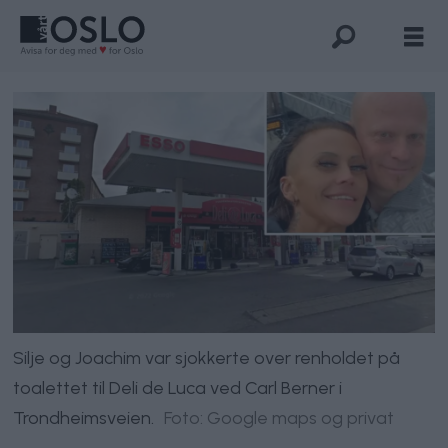
Silje og Joachim var sjokkerte over renholdet på
toalettet til Deli de Luca ved Carl Berner i
Trondheimsveien.
Foto: Google maps og privat