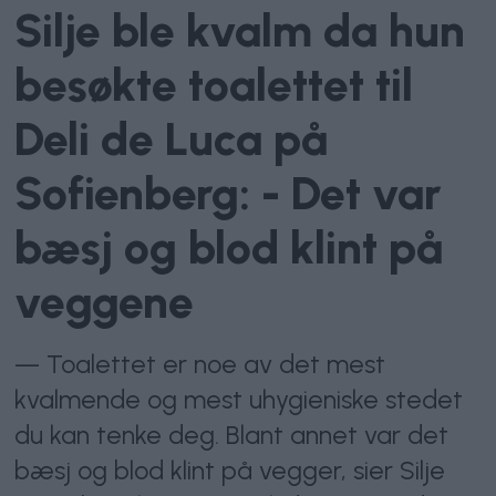
Silje ble kvalm da hun
besøkte toalettet til
Deli de Luca på
Sofienberg: - Det var
bæsj og blod klint på
veggene
— Toalettet er noe av det mest
kvalmende og mest uhygieniske stedet
du kan tenke deg. Blant annet var det
bæsj og blod klint på vegger, sier Silje