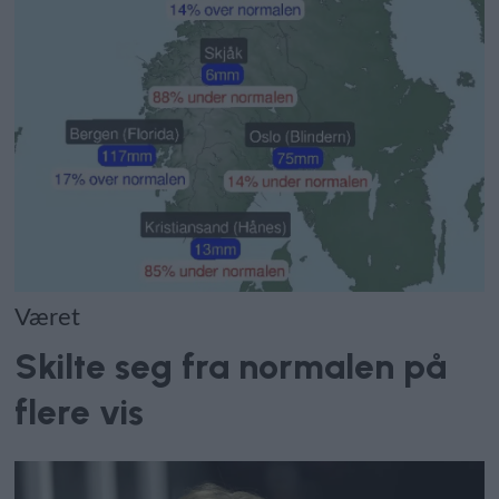
Været
Skilte seg fra normalen på
flere vis