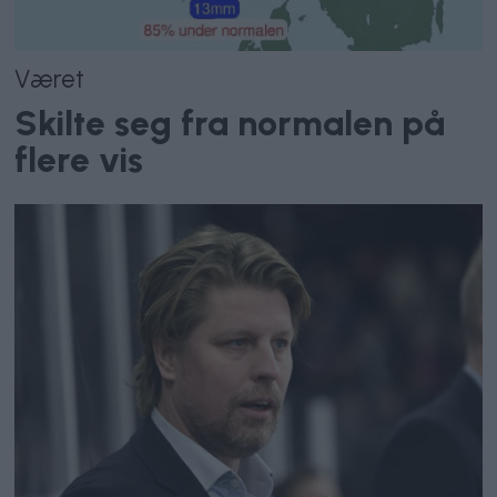
Været
Skilte seg fra normalen på
flere vis