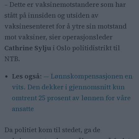
– Dette er vaksinemotstandere som har
stått på innsiden og utsiden av
vaksinesenteret for å ytre sin motstand
mot vaksiner, sier operasjonsleder
Cathrine Sylju
i Oslo politidistrikt til
NTB.
Les også:
— Lønnskompensasjonen en
vits. Den dekker i gjennomsnitt kun
omtrent 25 prosent av lønnen for våre
ansatte
Da politiet kom til stedet, ga de