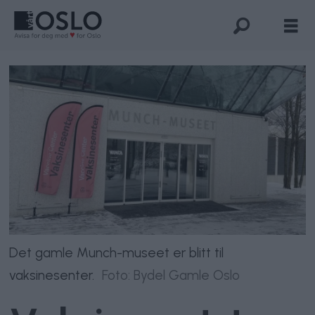
Det gamle Munch-museet er blitt til
vaksinesenter.
Foto: Bydel Gamle Oslo