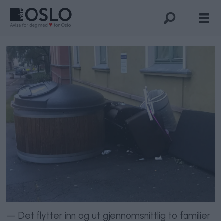
— Det flytter inn og ut gjennomsnittlig to familier