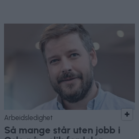
Arbeidsledighet
Så mange står uten jobb i