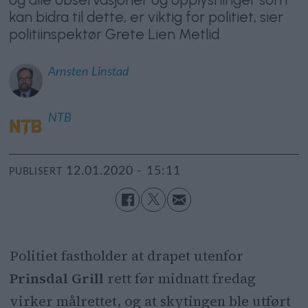
kan bidra til dette, er viktig for politiet, sier
politiinspektør Grete Lien Metlid.
Arnsten
Linstad
NTB
12.01.2020 - 15:11
PUBLISERT
Politiet fastholder at drapet utenfor
Prinsdal Grill
rett før midnatt fredag
virker målrettet, og at skytingen ble utført