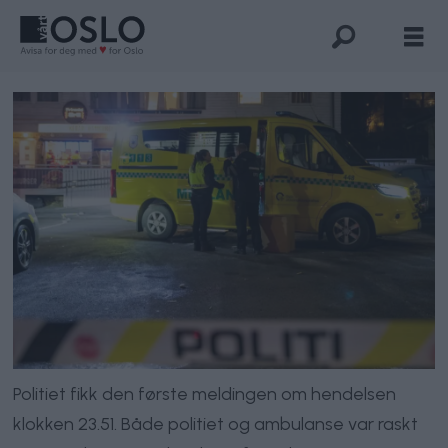
Politiet fikk den første meldingen om hendelsen
klokken 23.51. Både politiet og ambulanse var raskt