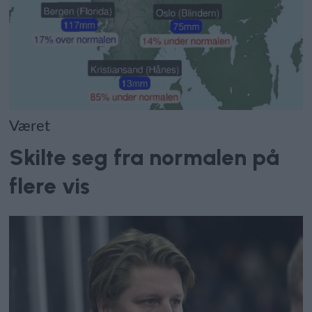
Været
Skilte seg fra normalen på
flere vis