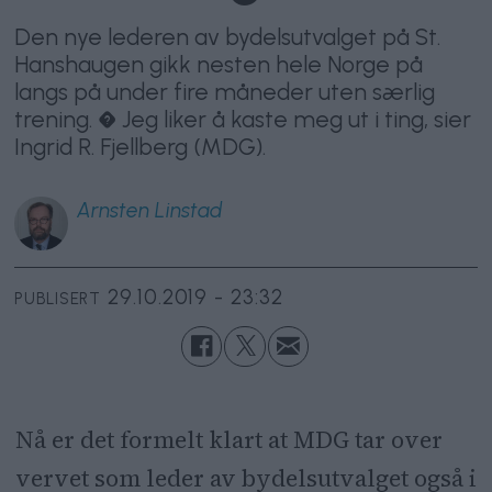
Den nye lederen av bydelsutvalget på St.
Hanshaugen gikk nesten hele Norge på
langs på under fire måneder uten særlig
trening. � Jeg liker å kaste meg ut i ting, sier
Ingrid R. Fjellberg (MDG).
Arnsten
Linstad
29.10.2019 - 23:32
PUBLISERT
Nå er det formelt klart at MDG tar over
vervet som leder av bydelsutvalget også i