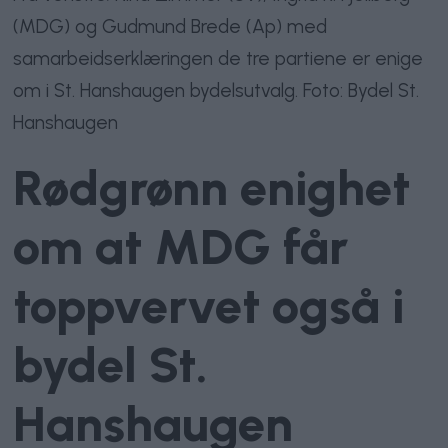
(MDG) og Gudmund Brede (Ap) med
samarbeidserklæringen de tre partiene er enige
om i St. Hanshaugen bydelsutvalg. Foto: Bydel St.
Hanshaugen
Rødgrønn enighet
om at MDG får
toppvervet også i
bydel St.
Hanshaugen