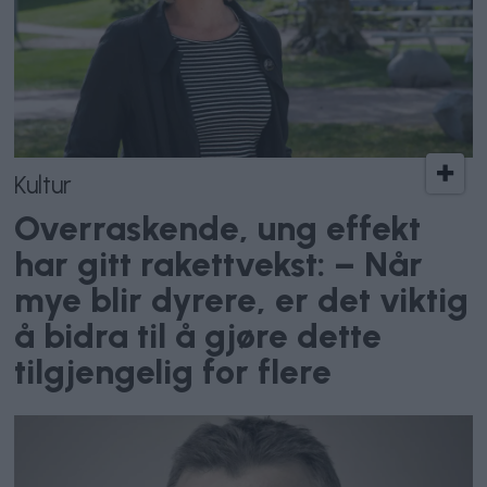
Kultur
Overraskende, ung effekt
har gitt rakettvekst: – Når
mye blir dyrere, er det viktig
å bidra til å gjøre dette
tilgjengelig for flere