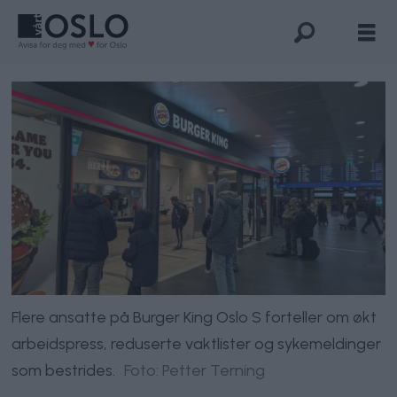
Flere ansatte på Burger King Oslo S forteller om økt
arbeidspress, reduserte vaktlister og sykemeldinger
som bestrides.
Foto: Petter Terning