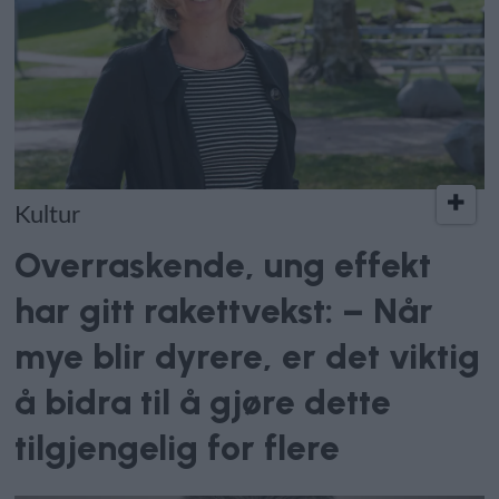
Kultur
Overraskende, ung effekt
har gitt rakettvekst: – Når
mye blir dyrere, er det viktig
å bidra til å gjøre dette
tilgjengelig for flere