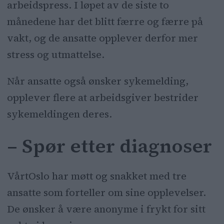
arbeidspress. I løpet av de siste to
månedene har det blitt færre og færre på
vakt, og de ansatte opplever derfor mer
stress og utmattelse.
Når ansatte også ønsker sykemelding,
opplever flere at arbeidsgiver bestrider
sykemeldingen deres.
– Spør etter diagnoser
VårtOslo har møtt og snakket med tre
ansatte som forteller om sine opplevelser.
De ønsker å være anonyme i frykt for sitt