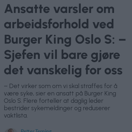
Ansatte varsler om
arbeidsforhold ved
Burger King Oslo S: –
Sjefen vil bare gjøre
det vanskelig for oss
– Det virker som om vi skal straffes for å
være syke, sier en ansatt på Burger King
Oslo S. Flere forteller at daglig leder
bestrider sykemeldinger og reduserer
vaktlista.
Petter
Terning