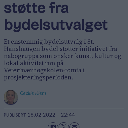
støtte fra
bydelsutvalget
Et enstemmig bydelsutvalg i St.
Hanshaugen bydel støtter initiativet fra
nabogruppa som ønsker kunst, kultur og
lokal aktivitet inn på
Veterinærhøgskolen-tomta i
prosjekteringsperioden.
Cecilie
Klem
18.02.2022 - 22:44
PUBLISERT