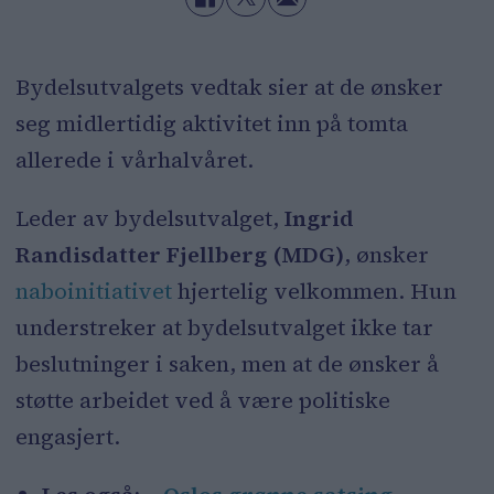
Bydelsutvalgets vedtak sier at de ønsker
seg midlertidig aktivitet inn på tomta
allerede i vårhalvåret.
Leder av bydelsutvalget,
Ingrid
Randisdatter Fjellberg (MDG)
, ønsker
naboinitiativet
hjertelig velkommen. Hun
understreker at bydelsutvalget ikke tar
beslutninger i saken, men at de ønsker å
støtte arbeidet ved å være politiske
engasjert.