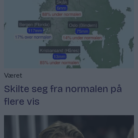
Været
Skilte seg fra normalen på
flere vis