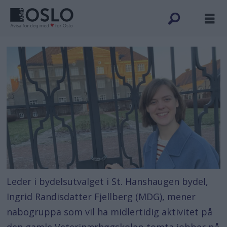
Leder i bydelsutvalget i St. Hanshaugen bydel,
Ingrid Randisdatter Fjellberg (MDG), mener
nabogruppa som vil ha midlertidig aktivitet på