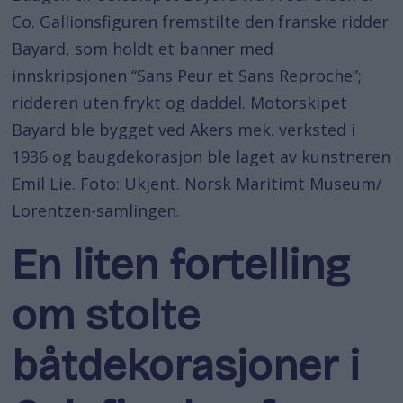
Co. Gallionsfiguren fremstilte den franske ridder
Bayard, som holdt et banner med
innskripsjonen “Sans Peur et Sans Reproche”;
ridderen uten frykt og daddel. Motorskipet
Bayard ble bygget ved Akers mek. verksted i
1936 og baugdekorasjon ble laget av kunstneren
Emil Lie. Foto: Ukjent. Norsk Maritimt Museum/
Lorentzen-samlingen.
En liten fortelling
om stolte
båtdekorasjoner i