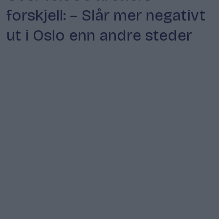
forskjell: – Slår mer negativt
ut i Oslo enn andre steder