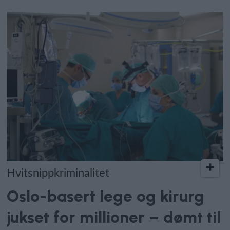
Hvitsnippkriminalitet
Oslo-basert lege og kirurg
jukset for millioner – dømt til