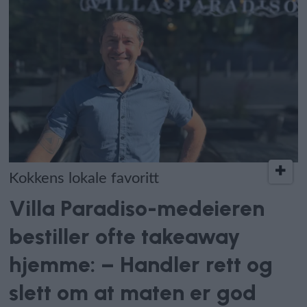
Kokkens lokale favoritt
Villa Paradiso-medeieren
bestiller ofte takeaway
hjemme: – Handler rett og
slett om at maten er god