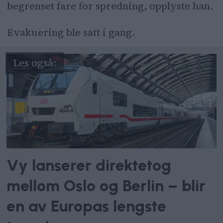
begrenset fare for spredning, opplyste han.
Evakuering ble satt i gang.
Vy lanserer direktetog
mellom Oslo og Berlin – blir
en av Europas lengste