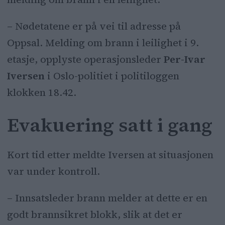
– Nødetatene er på vei til adresse på
Oppsal. Melding om brann i leilighet i 9.
etasje, opplyste operasjonsleder
Per-Ivar
Iversen
i Oslo-politiet i politiloggen
klokken 18.42.
Evakuering satt i gang
Kort tid etter meldte Iversen at situasjonen
var under kontroll.
– Innsatsleder brann melder at dette er en
godt brannsikret blokk, slik at det er