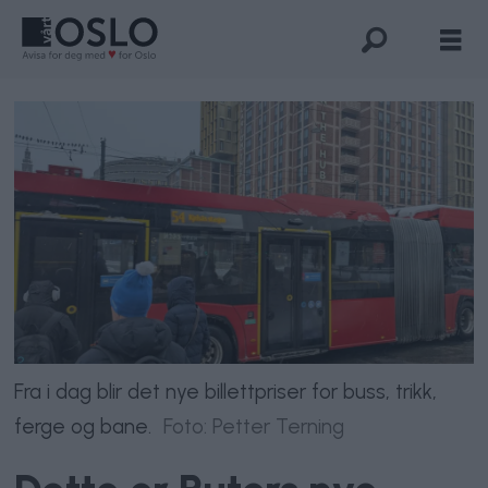
Fra i dag blir det nye billettpriser for buss, trikk,
ferge og bane.
Foto: Petter Terning