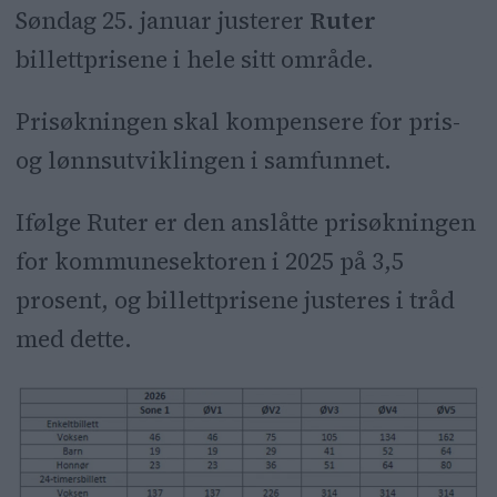
Søndag 25. januar justerer
Ruter
billettprisene i hele sitt område.
Prisøkningen skal kompensere for pris-
og lønnsutviklingen i samfunnet.
Ifølge Ruter er den anslåtte prisøkningen
for kommunesektoren i 2025 på 3,5
prosent, og billettprisene justeres i tråd
med dette.