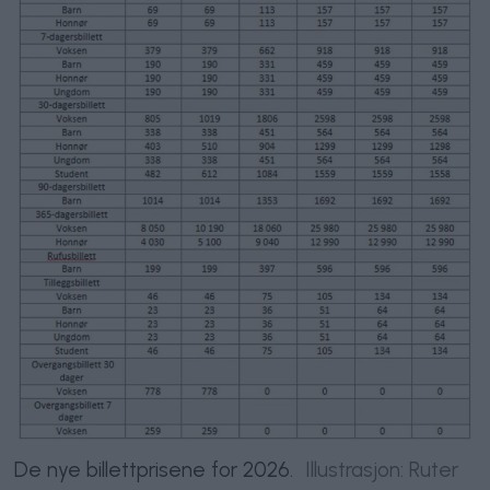
De nye billettprisene for 2026.
Illustrasjon: Ruter