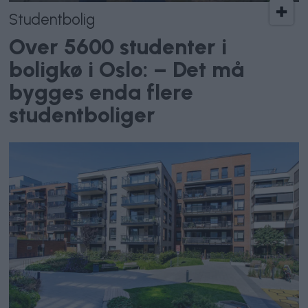
Studentbolig
Over 5600 studenter i
boligkø i Oslo: – Det må
bygges enda flere
studentboliger