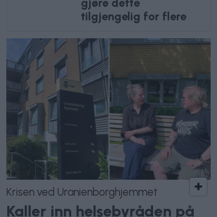
gjøre dette
tilgjengelig for flere
Krisen ved Uranienborghjemmet
Kaller inn helsebyråden på