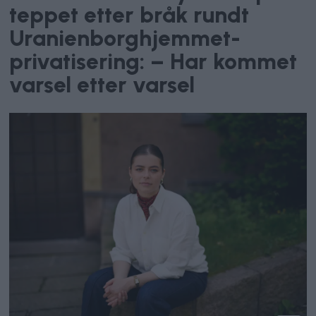
teppet etter bråk rundt
Uranienborghjemmet-
privatisering: – Har kommet
varsel etter varsel