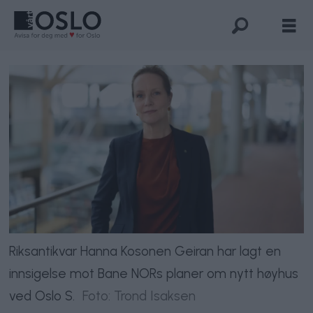
Riksantikvar Hanna Kosonen Geiran har lagt en
innsigelse mot Bane NORs planer om nytt høyhus
ved Oslo S.
Foto: Trond Isaksen