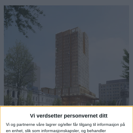
Vi verdsetter personvernet ditt
Vi og partnerne våre lagrer og/eller får tilgang til informasjon på
en enhet, slik som informasjonskapsler, og behandler