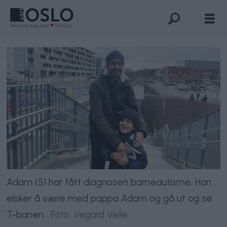
Adam (5) har fått diagnosen barneautisme. Han
elsker å være med pappa Adam og gå ut og se
T-banen.
Foto: Vegard Velle