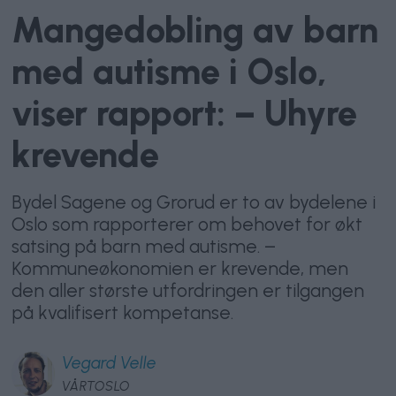
Mangedobling av barn
med autisme i Oslo,
viser rapport: – Uhyre
krevende
Bydel Sagene og Grorud er to av bydelene i
Oslo som rapporterer om behovet for økt
satsing på barn med autisme. –
Kommuneøkonomien er krevende, men
den aller største utfordringen er tilgangen
på kvalifisert kompetanse.
Vegard
Velle
VÅRTOSLO