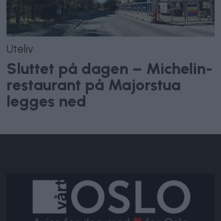
Uteliv
Sluttet på dagen – Michelin-
restaurant på Majorstua
legges ned