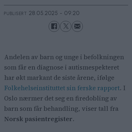
28.05.2025 - 09:20
PUBLISERT
Andelen av barn og unge i befolkningen
som får en diagnose i autismespekteret
har økt markant de siste årene, ifølge
Folkehelseinstituttet sin ferske rapport
. I
Oslo nærmer det seg en firedobling av
barn som får behandling, viser tall fra
Norsk pasientregister
.