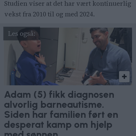
Studien viser at det har vært kontinuerlig
vekst fra 2010 til og med 2024.
Adam (5) fikk diagnosen
alvorlig barneautisme.
Siden har familien ført en
desperat kamp om hjelp
med sønnen