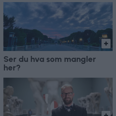
Ser du hva som mangler
her?