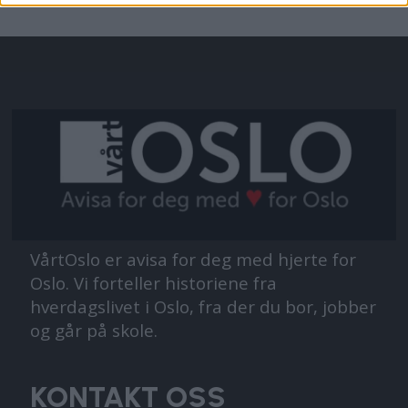
VårtOslo er avisa for deg med hjerte for
Oslo. Vi forteller historiene fra
hverdagslivet i Oslo, fra der du bor, jobber
og går på skole.
KONTAKT OSS