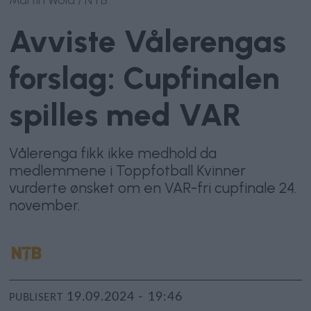
Avviste Vålerengas
forslag: Cupfinalen
spilles med VAR
Vålerenga fikk ikke medhold da
medlemmene i Toppfotball Kvinner
vurderte ønsket om en VAR-fri cupfinale 24.
november.
19.09.2024 - 19:46
PUBLISERT