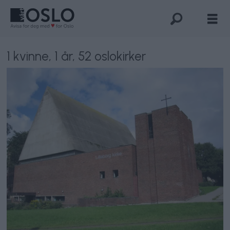
1 kvinne, 1 år, 52 oslokirker