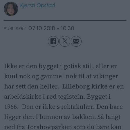
Kjersti
Opstad
07.10.2018 - 10:38
PUBLISERT
Ikke er den bygget i gotisk stil, eller er
kuul nok og gammel nok til at vikinger
har sett den heller.
Lilleborg kirke
er en
arbeidskirke i rød teglstein. Bygget i
1966. Den er ikke spektakulær. Den bare
ligger der. I bunnen av bakken. Så langt
ned fra Torshovparken som du bare kan