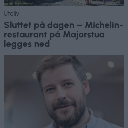
Uteliv
Sluttet på dagen – Michelin-
restaurant på Majorstua
legges ned