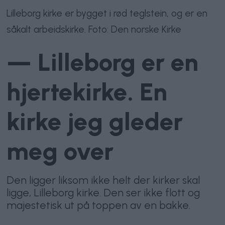
Lilleborg kirke er bygget i rød teglstein, og er en
såkalt arbeidskirke. Foto: Den norske Kirke
— Lilleborg er en
hjertekirke. En
kirke jeg gleder
meg over
Den ligger liksom ikke helt der kirker skal
ligge, Lilleborg kirke. Den ser ikke flott og
majestetisk ut på toppen av en bakke.