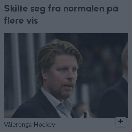
Skilte seg fra normalen på
flere vis
Vålerenga Hockey