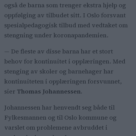
også de barna som trenger ekstra hjelp og
oppfølging av tilbudet sitt. I Oslo forsvant
spesialpedagogisk tilbud med vedtaket om
stengning under koronapandemien.
— De fleste av disse barna har et stort
behov for kontinuitet i opplæringen. Med
stenging av skoler og barnehager har
kontinuiteten i opplæringen forsvunnet,
sier
Thomas Johannessen.
Johannessen har henvendt seg både til
Fylkesmannen og til Oslo kommune og
varslet om problemene avbruddet i