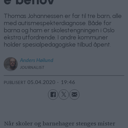
Thomas Johannessen er far til tre barn, alle
med autismespekterdiagnose. Både for
barna og ham er skolestengningen i Oslo
ekstra utfordrende. I andre kommuner
holder spesialpedagogiske tilbud åpent.
Anders
Høilund
JOURNALIST
05.04.2020 - 19:46
PUBLISERT
Når skoler og barnehager stenges mister