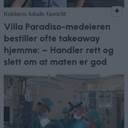
Kokkens lokale favoritt
Villa Paradiso-medeieren
bestiller ofte takeaway
hjemme: – Handler rett og
slett om at maten er god