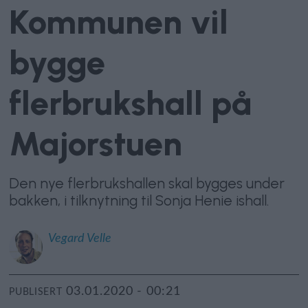
Kommunen vil
bygge
flerbrukshall på
Majorstuen
Den nye flerbrukshallen skal bygges under
bakken, i tilknytning til Sonja Henie ishall.
Vegard
Velle
03.01.2020 - 00:21
PUBLISERT