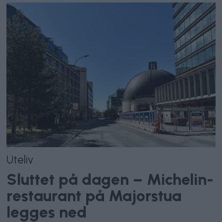
Uteliv
Sluttet på dagen – Michelin-
restaurant på Majorstua
legges ned