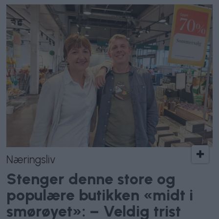
Næringsliv
Stenger denne store og
populære butikken «midt i
smørøyet»: – Veldig trist