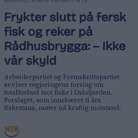
Frykter slutt på fersk
fisk og reker på
Rådhusbrygga: – Ikke
vår skyld
Arbeiderpartiet og Fremskrittspartiet
avviser regjeringens forslag om
totalforbud mot fiske i Oslofjorden.
Forslaget, som innebærer ti års
fiskestans, møter nå kraftig motstand.