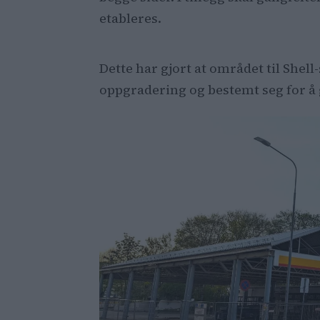
etableres.
Dette har gjort at området til Shell
oppgradering og bestemt seg for å 