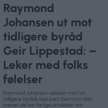
Raymond
Johansen ut mot
tidligere byråd
Geir Lippestad: –
Leker med folks
følelser
Raymond Johansen advarer mot sin
tidligere byråds nye parti Sentrum. Han
mener de har farlige uttalelser om