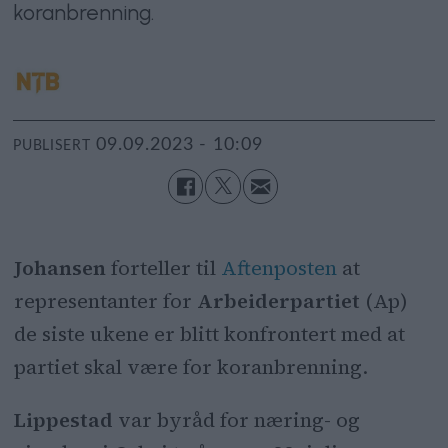
koranbrenning.
09.09.2023 - 10:09
PUBLISERT
Johansen
forteller til
Aftenposten
at
representanter for
Arbeiderpartiet
(Ap)
de siste ukene er blitt konfrontert med at
partiet skal være for koranbrenning.
Lippestad
var byråd for næring- og