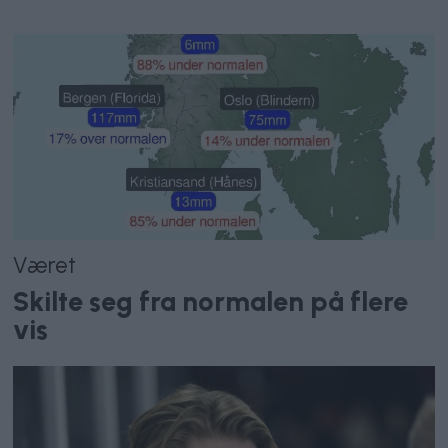
Været
Skilte seg fra normalen på flere
vis