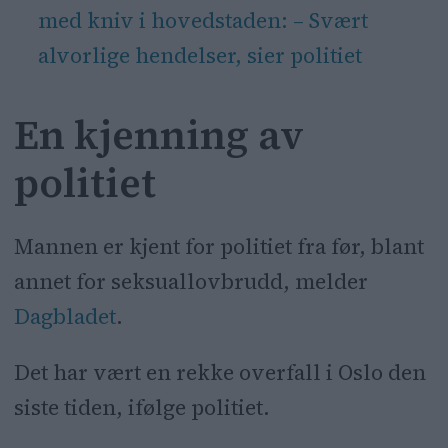
med kniv i hovedstaden: – Svært
alvorlige hendelser, sier politiet
En kjenning av
politiet
Mannen er kjent for politiet fra før, blant
annet for seksuallovbrudd, melder
Dagbladet
.
Det har vært en rekke overfall i Oslo den
siste tiden, ifølge politiet.