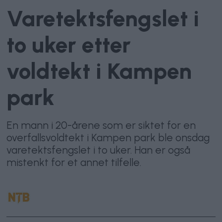
Varetektsfengslet i
to uker etter
voldtekt i Kampen
park
En mann i 20-årene som er siktet for en
overfallsvoldtekt i Kampen park ble onsdag
varetektsfengslet i to uker. Han er også
mistenkt for et annet tilfelle.