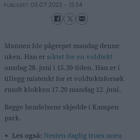
05.07.2023 - 15:54
PUBLISERT
Mannen ble pågrepet mandag denne
uken. Han er
siktet for en voldtekt
onsdag 28. juni i 15.30-tiden. Han er i
tillegg mistenkt for et voldtektsforsøk
rundt klokken 17.20 mandag 12. juni.
Begge hendelsene skjedde i Kampen
park.
Les også:
Nesten daglig trues noen