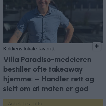
Kokkens lokale favoritt
Villa Paradiso-medeieren
bestiller ofte takeaway
hjemme: – Handler rett og
slett om at maten er god
Anbefalte artikler