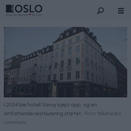
I 2024 ble hotell Savoy kjøpt opp, og en
omfattende restaurering startet.
Foto: Wikimedia
commons