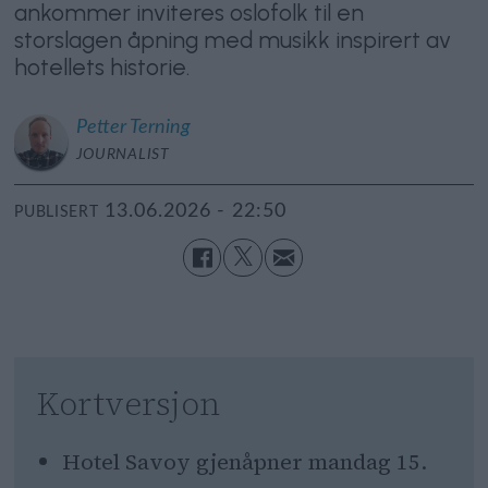
ankommer inviteres oslofolk til en
storslagen åpning med musikk inspirert av
hotellets historie.
Petter
Terning
JOURNALIST
13.06.2026 - 22:50
PUBLISERT
Kortversjon
Hotel Savoy gjenåpner mandag 15.