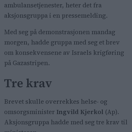
ambulansetjenester, heter det fra
aksjonsgruppa i en pressemelding.
Med seg på demonstrasjonen mandag
morgen, hadde gruppa med seg et brev
om konsekvensene av Israels krigføring
på Gazastripen.
Tre krav
Brevet skulle overrekkes helse- og
omsorgsminister
Ingvild Kjerkol
(Ap).
Aksjonsgruppa hadde med seg tre krav til