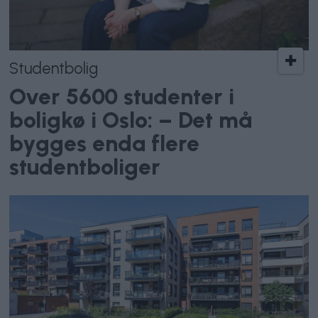
Studentbolig
Over 5600 studenter i
boligkø i Oslo: – Det må
bygges enda flere
studentboliger