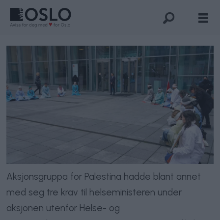
Aksjonsgruppa for Palestina hadde blant annet
med seg tre krav til helseministeren under
aksjonen utenfor Helse- og