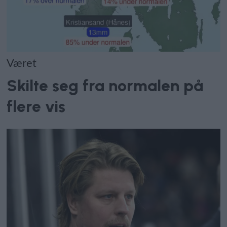
Været
Skilte seg fra normalen på
flere vis