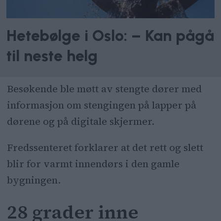
Hetebølge i Oslo: – Kan pågå
til neste helg
Besøkende ble møtt av stengte dører med
informasjon om stengingen på lapper på
dørene og på digitale skjermer.
Fredssenteret forklarer at det rett og slett
blir for varmt innendørs i den gamle
bygningen.
28 grader inne