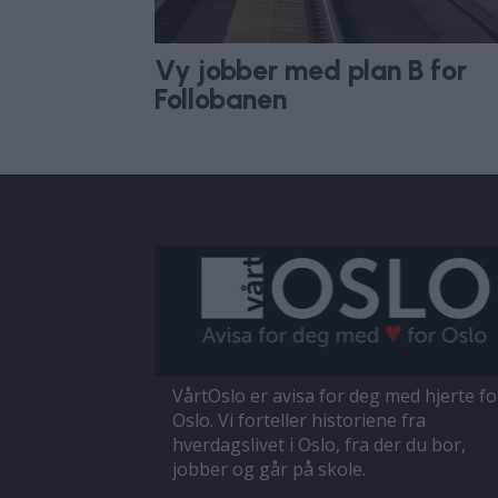
Vy jobber med plan B for
Follobanen
VårtOslo er avisa for deg med hjerte fo
Oslo. Vi forteller historiene fra
hverdagslivet i Oslo, fra der du bor,
jobber og går på skole.