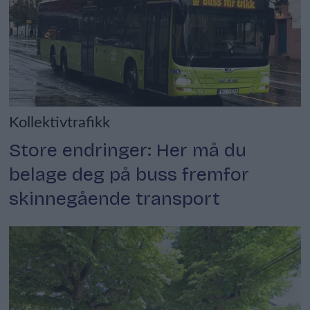
Kollektivtrafikk
Store endringer: Her må du
belage deg på buss fremfor
skinnegående transport