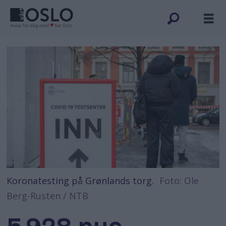
Koronatesting på Grønlands torg.
Foto: Ole
Berg-Rusten / NTB