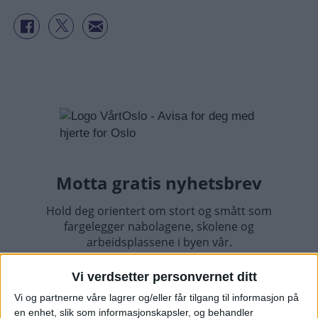
Vi verdsetter personvernet ditt
Vi og partnerne våre lagrer og/eller får tilgang til informasjon på
en enhet, slik som informasjonskapsler, og behandler