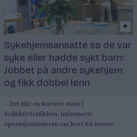
Sykehjemsansatte sa de var
syke eller hadde sykt barn:
Jobbet på andre sykehjem
og fikk dobbel lønn
– Det blir en kortere stans i
kollektivtrafikken, informerte
operasjonslederen om kort tid senere.