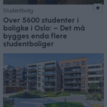
Studentbolig
Over 5600 studenter i
boligkø i Oslo: – Det må
bygges enda flere
studentboliger