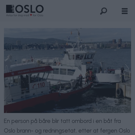
En person på båre blir tatt ombord i en båt fra
Oslo brann- og redningsetat, etter at fergen Oslo