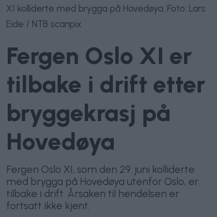
XI kolliderte med brygga på Hovedøya. Foto: Lars
Eide / NTB scanpix
Fergen Oslo XI er
tilbake i drift etter
bryggekrasj på
Hovedøya
Fergen Oslo XI, som den 29. juni kolliderte
med brygga på Hovedøya utenfor Oslo, er
tilbake i drift. Årsaken til hendelsen er
fortsatt ikke kjent.