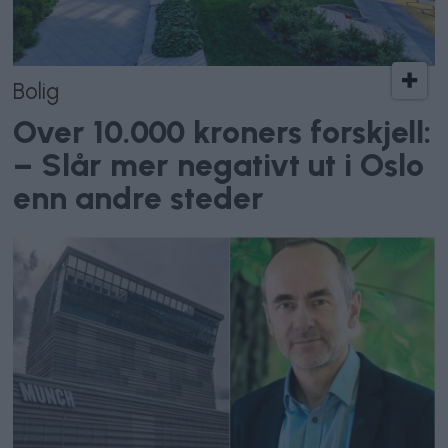
Bolig
Over 10.000 kroners forskjell:
– Slår mer negativt ut i Oslo
enn andre steder