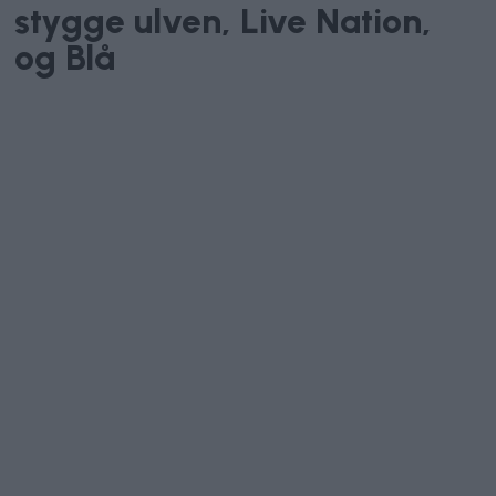
stygge ulven, Live Nation,
og Blå