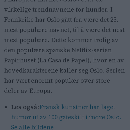
virkelige trendnavnene for hunder. I
Frankrike har Oslo gått fra være det 25.
mest populære navnet, til å være det nest
mest populære. Dette kommer trolig av
den populære spanske Netflix-serien
Papirhuset (La Casa de Papel), hvor en av
hovedkarakterene kaller seg Oslo. Serien
har vært enormt populær over store
deler av Europa.
Les også:
Fransk kunstner har laget
humor ut av 100 gateskilt i indre Oslo.
Se alle bildene