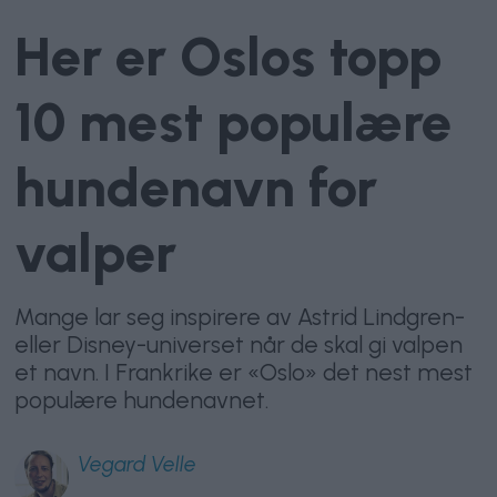
Her er Oslos topp
10 mest populære
hundenavn for
valper
Mange lar seg inspirere av Astrid Lindgren-
eller Disney-universet når de skal gi valpen
et navn. I Frankrike er «Oslo» det nest mest
populære hundenavnet.
Vegard
Velle