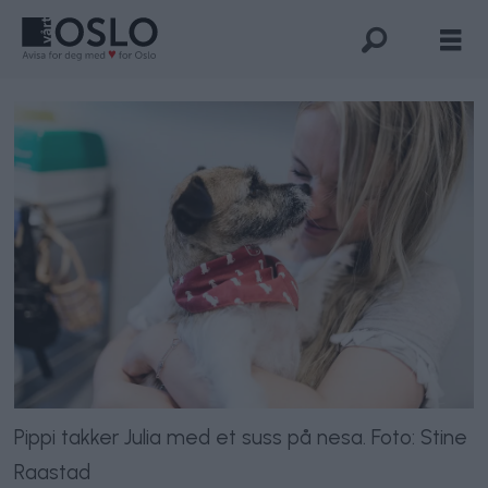
Pippi takker Julia med et suss på nesa. Foto: Stine
Raastad