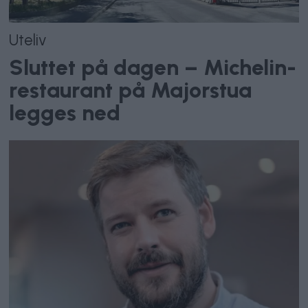
Uteliv
Sluttet på dagen – Michelin-
restaurant på Majorstua
legges ned