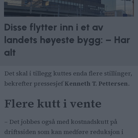
Disse flytter inn i et av
landets høyeste bygg: – Har
alt
Det skal i tillegg kuttes enda flere stillinger,
bekrefter pressesjef
Kenneth T. Pettersen
.
Flere kutt i vente
– Det jobbes også med kostnadskutt på
driftssiden som kan medføre reduksjon i