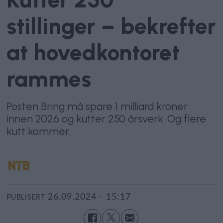
stillinger – bekrefter
at hovedkontoret
rammes
Posten Bring må spare 1 milliard kroner
innen 2026 og kutter 250 årsverk. Og flere
kutt kommer.
26.09.2024 - 15:17
PUBLISERT