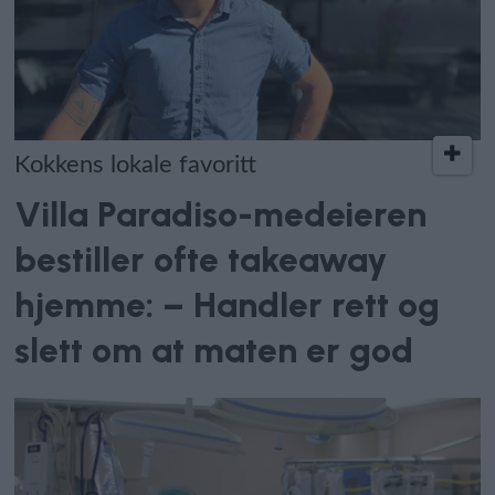
Kokkens lokale favoritt
Villa Paradiso-medeieren
bestiller ofte takeaway
hjemme: – Handler rett og
slett om at maten er god