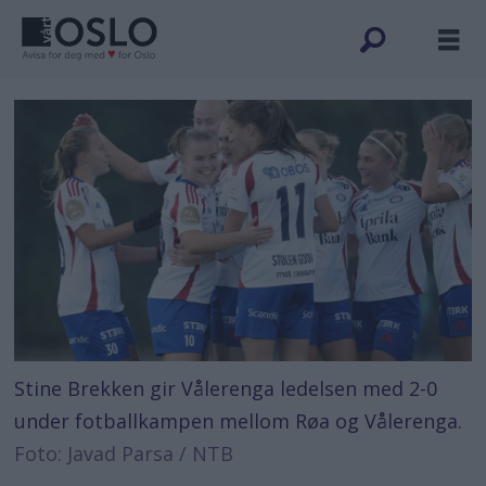
Stine Brekken gir Vålerenga ledelsen med 2-0
under fotballkampen mellom Røa og Vålerenga.
Foto: Javad Parsa / NTB