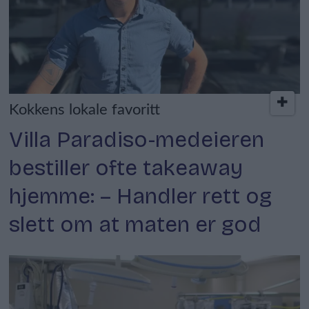
Kokkens lokale favoritt
Villa Paradiso-medeieren
bestiller ofte takeaway
hjemme: – Handler rett og
slett om at maten er god