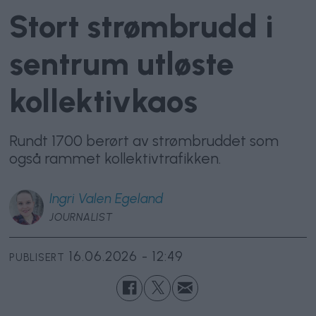
Stort strømbrudd i
sentrum utløste
kollektivkaos
Rundt 1700 berørt av strømbruddet som
også rammet kollektivtrafikken.
Ingri
Valen Egeland
JOURNALIST
16.06.2026 - 12:49
PUBLISERT