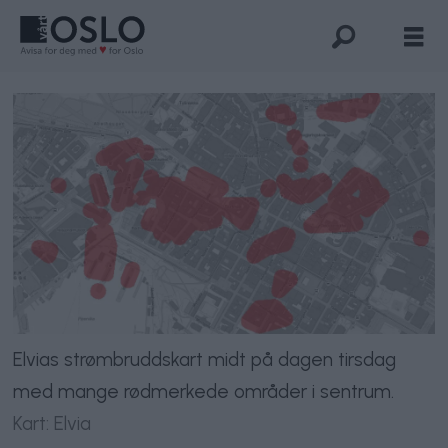
Elvias strømbruddskart midt på dagen tirsdag
med mange rødmerkede områder i sentrum.
Kart: Elvia