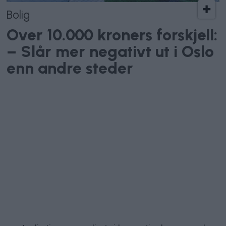
Bolig
Over 10.000 kroners forskjell:
– Slår mer negativt ut i Oslo
enn andre steder