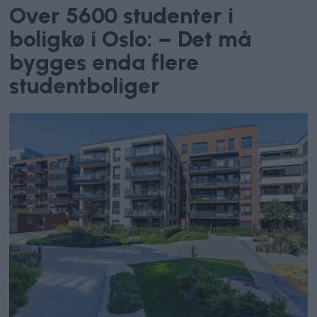
Over 5600 studenter i
boligkø i Oslo: – Det må
bygges enda flere
studentboliger