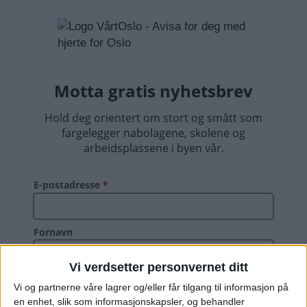
Vi verdsetter personvernet ditt
Vi og partnerne våre lagrer og/eller får tilgang til informasjon på
en enhet, slik som informasjonskapsler, og behandler