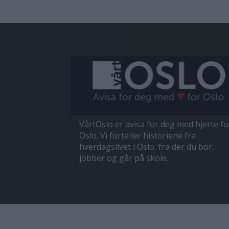
VårtOslo er avisa for deg med hjerte fo
Oslo. Vi forteller historiene fra
hverdagslivet i Oslo, fra der du bor,
jobber og går på skole.