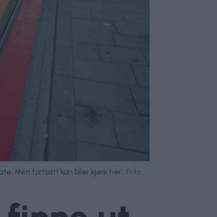
. Men fortsatt kan biler kjøre her.
Foto: