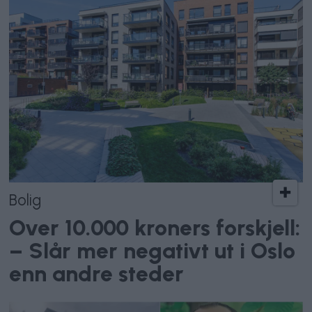
Bolig
Over 10.000 kroners forskjell:
– Slår mer negativt ut i Oslo
enn andre steder