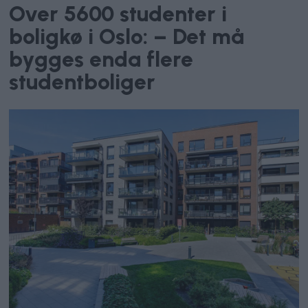
Over 5600 studenter i
boligkø i Oslo: – Det må
bygges enda flere
studentboliger