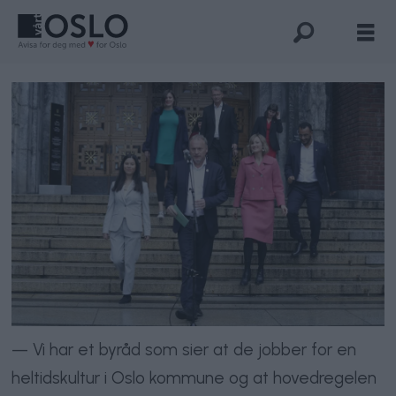
— Vi har et byråd som sier at de jobber for en
heltidskultur i Oslo kommune og at hovedregelen