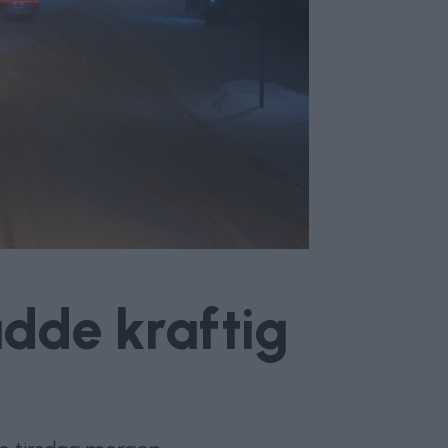
adde kraftig