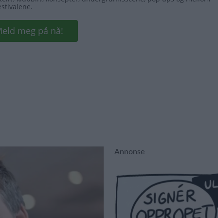
Annonse