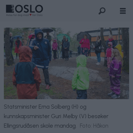
Statsminister Erna Solberg (H) og
kunnskapsminister Guri Melby (V) besøker
Ellingsrudåsen skole mandag.
Foto: Håkon