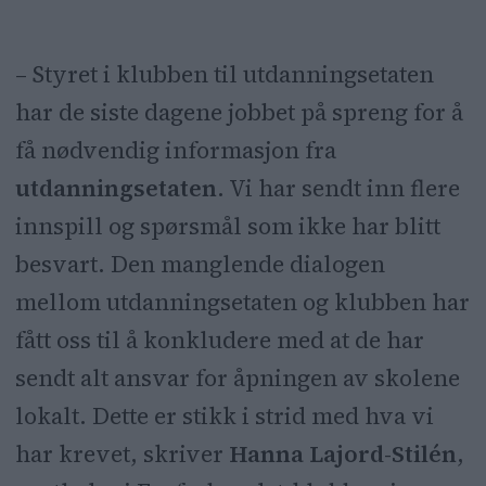
– Styret i klubben til utdanningsetaten
har de siste dagene jobbet på spreng for å
få nødvendig informasjon fra
utdanningsetaten
. Vi har sendt inn flere
innspill og spørsmål som ikke har blitt
besvart. Den manglende dialogen
mellom utdanningsetaten og klubben har
fått oss til å konkludere med at de har
sendt alt ansvar for åpningen av skolene
lokalt. Dette er stikk i strid med hva vi
har krevet, skriver
Hanna Lajord-Stilén
,