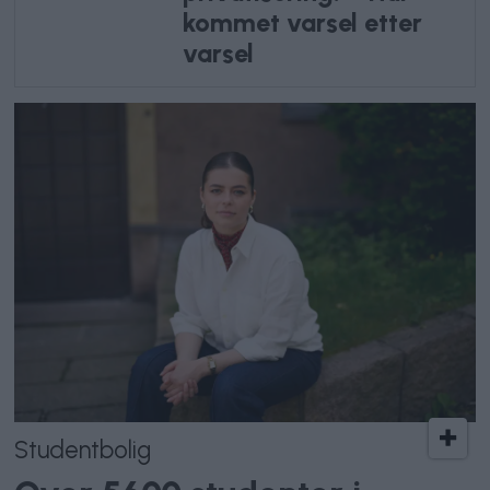
kommet varsel etter
varsel
Studentbolig