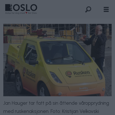
Jan Hauger tar fatt på sin åttende våropprydning
med ruskenaksjonen. Foto: Kristijan Velkovski