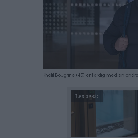
Khalil Bougrine (45) er ferdig med sin a