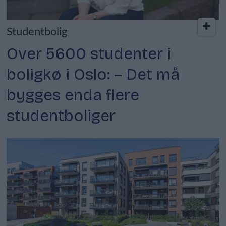
Studentbolig
Over 5600 studenter i
boligkø i Oslo: – Det må
bygges enda flere
studentboliger