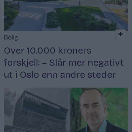
Bolig
Over 10.000 kroners
forskjell: – Slår mer negativt
ut i Oslo enn andre steder