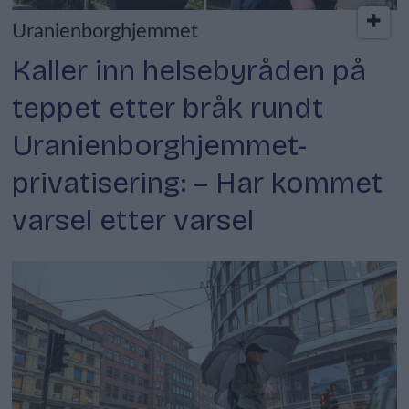
Uranienborghjemmet
Kaller inn helsebyråden på
teppet etter bråk rundt
Uranienborghjemmet-
privatisering: – Har kommet
varsel etter varsel