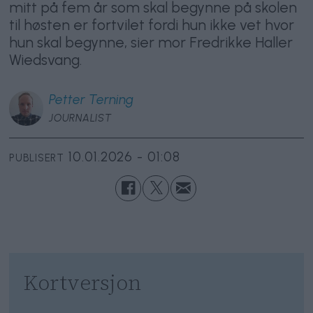
mitt på fem år som skal begynne på skolen
til høsten er fortvilet fordi hun ikke vet hvor
hun skal begynne, sier mor Fredrikke Haller
Wiedsvang.
Petter
Terning
JOURNALIST
10.01.2026 - 01:08
PUBLISERT
Kortversjon