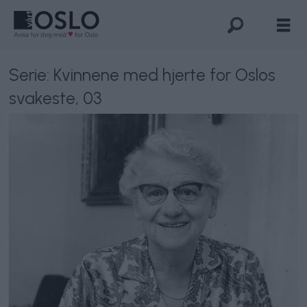
Serie: Kvinnene med hjerte for Oslos
svakeste, 03