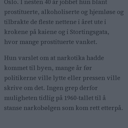
Oslo. I nesten 40 år jobbet hun blant
prostituerte, alkoholiserte og hjemløse og
tilbrakte de fleste nettene i året ute i
krokene på kaiene og i Stortingsgata,
hvor mange prostituerte vanket.
Hun varslet om at narkotika hadde
kommet til byen, mange år før
politikerne ville lytte eller pressen ville
skrive om det. Ingen grep derfor
muligheten tidlig på 1960-tallet til å
stanse narkobølgen som kom rett etterpå.