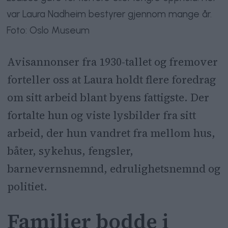
var Laura Nadheim bestyrer gjennom mange år.
Foto: Oslo Museum
Avisannonser fra 1930-tallet og fremover
forteller oss at Laura holdt flere foredrag
om sitt arbeid blant byens fattigste. Der
fortalte hun og viste lysbilder fra sitt
arbeid, der hun vandret fra mellom hus,
båter, sykehus, fengsler,
barnevernsnemnd, edrulighetsnemnd og
politiet.
Familier bodde i