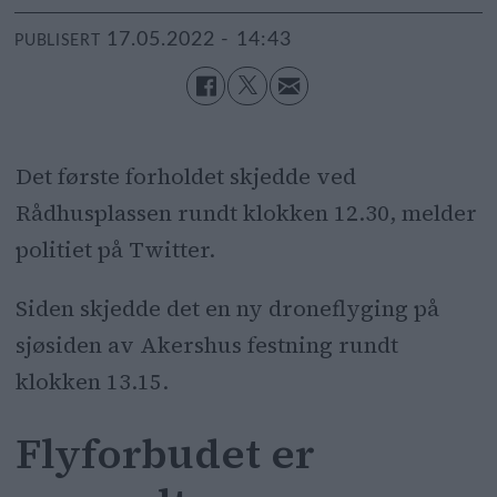
17.05.2022 - 14:43
PUBLISERT
Det første forholdet skjedde ved
Rådhusplassen rundt klokken 12.30, melder
politiet på Twitter.
Siden skjedde det en ny droneflyging på
sjøsiden av Akershus festning rundt
klokken 13.15.
Flyforbudet er