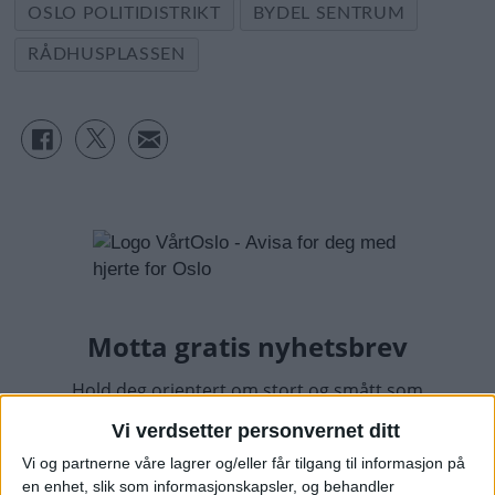
OSLO POLITIDISTRIKT
BYDEL SENTRUM
RÅDHUSPLASSEN
Vi verdsetter personvernet ditt
Vi og partnerne våre lagrer og/eller får tilgang til informasjon på
en enhet, slik som informasjonskapsler, og behandler