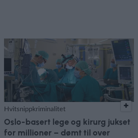
Hvitsnippkriminalitet
Oslo-basert lege og kirurg jukset
for millioner – dømt til over