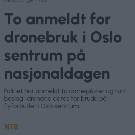
To anmeldt for
dronebruk i Oslo
sentrum på
nasjonaldagen
Politiet har anmeldt to dronepiloter og tatt
beslag i dronene deres for brudd på
flyforbudet i Oslo sentrum.