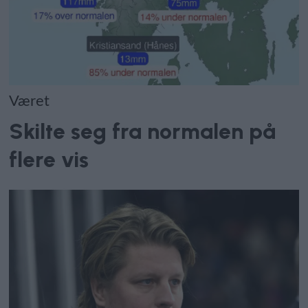
Været
Skilte seg fra normalen på
flere vis