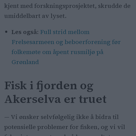
kjent med forskningsprosjektet, skrudde de
umiddelbart av lyset.
Les også:
Full strid mellom
Frelsesarmeen og beboerforening før
folkemøte om åpent rusmiljø på
Grønland
Fisk i fjorden og
Akerselva er truet
— Vi ønsker selvfølgelig ikke å bidra til
potensielle problemer for fisken, og vi vil